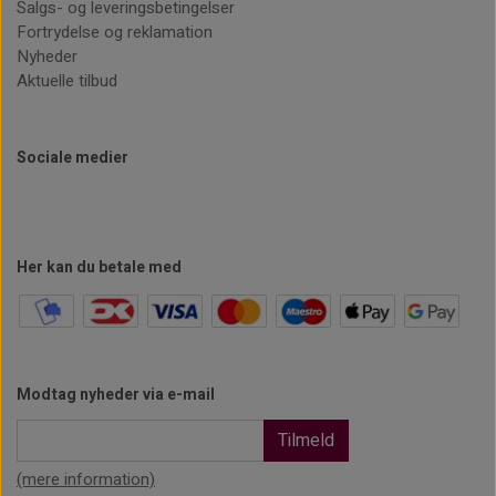
Salgs- og leveringsbetingelser
Fortrydelse og reklamation
Nyheder
Aktuelle tilbud
Sociale medier
Her kan du betale med
Modtag nyheder via e-mail
Tilmeld
(mere information)