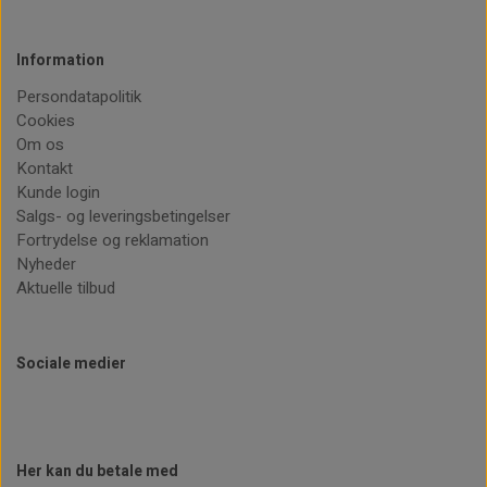
Information
Persondatapolitik
Cookies
Om os
Kontakt
Kunde login
Salgs- og leveringsbetingelser
Fortrydelse og reklamation
Nyheder
Aktuelle tilbud
Sociale medier
Her kan du betale med