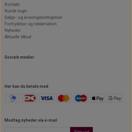
Kontakt
Kunde login
Salgs- og leveringsbetingelser
Fortrydelse og reklamation
Nyheder
Aktuelle tilbud
Sociale medier
Her kan du betale med
Modtag nyheder via e-mail