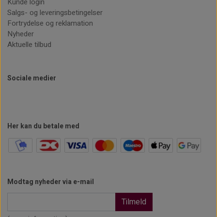
Kunde login
Salgs- og leveringsbetingelser
Fortrydelse og reklamation
Nyheder
Aktuelle tilbud
Sociale medier
Her kan du betale med
Modtag nyheder via e-mail
Tilmeld