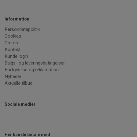
Information
Persondatapolitik
Cookies
Om os
Kontakt
Kunde login
Salgs- og leveringsbetingelser
Fortrydelse og reklamation
Nyheder
Aktuelle tilbud
Sociale medier
Her kan du betale med