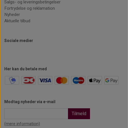
Salgs- og leveringsbetingelser
Fortrydelse og reklamation
Nyheder
Aktuelle tilbud
Sociale medier
Her kan du betale med
Modtag nyheder via e-mail
Tilmeld
(mere information)