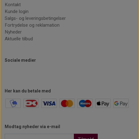
Kontakt
Kunde login
Salgs- og leveringsbetingelser
Fortrydelse og reklamation
Nyheder
Aktuelle tilbud
Sociale medier
Her kan du betale med
Modtag nyheder via e-mail